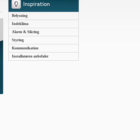
Belysning
Indeklima
Alarm & Sikring
Styring
Kommunikation
Installatøren anbefaler