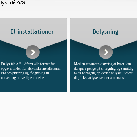
lys idé A/S
En lys idé A/S udfører alle former for
Med en automatisk styring af lyset, kan
opgaver inden for elektriske installationer.
du spare penge på el-regning og samtidig
Fra projektering og rådgivning til
få en behagelig oplevelse af lyset. Forestil
opsætning og vedligeholdelse.
dig f.eks. at lyset tænder automatisk.